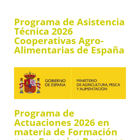
Programa de Asistencia
Técnica 2026
Cooperativas Agro-
Alimentarias de España
Programa de
Actuaciones 2026 en
materia de Formación