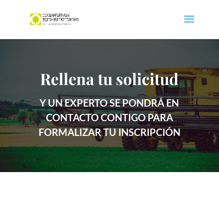
Rellena tu solicitud
Y UN EXPERTO SE PONDRÁ EN
CONTACTO CONTIGO PARA
FORMALIZAR TU INSCRIPCIÓN
Contacto