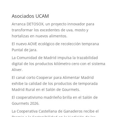
Asociados UCAM
Arranca DETOSOX, un proyecto innovador para
transformar los excedentes de uva, mosto y
hortalizas en nuevos alimentos.
El nuevo AOVE ecológico de recolección temprana
Puntal de Jara.
La Comunidad de Madrid impulsa la trazabilidad
digital de los productos kilómetro cero con el sistema
Aliver.
El canal corto Cooperar para Alimentar Madrid
exhibe la calidad de los productos de temporada
Madrid Rural en el Salón de Gourmets.
El cooperativismo madrileño brilla en el Salón de
Gourmets 2026.
La Cooperativa Castellana de Ganaderos recibe el