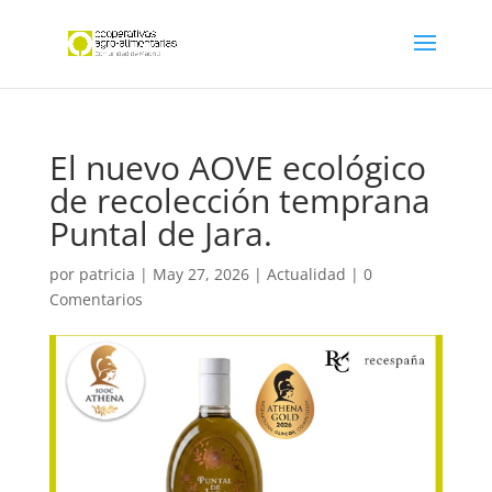
El nuevo AOVE ecológico
de recolección temprana
Puntal de Jara.
por
patricia
|
May 27, 2026
|
Actualidad
|
0
Comentarios