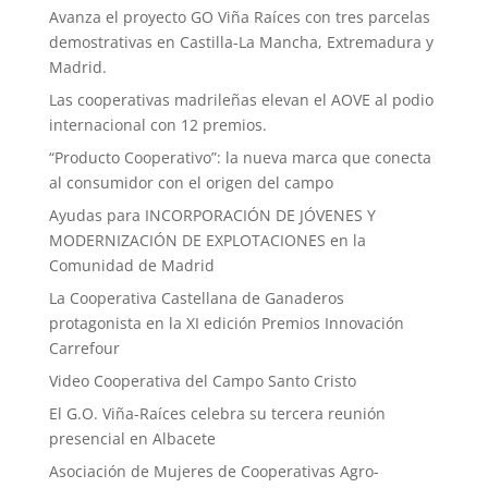
Avanza el proyecto GO Viña Raíces con tres parcelas
demostrativas en Castilla-La Mancha, Extremadura y
Madrid.
Las cooperativas madrileñas elevan el AOVE al podio
internacional con 12 premios.
“Producto Cooperativo”: la nueva marca que conecta
al consumidor con el origen del campo
Ayudas para INCORPORACIÓN DE JÓVENES Y
MODERNIZACIÓN DE EXPLOTACIONES en la
Comunidad de Madrid
La Cooperativa Castellana de Ganaderos
protagonista en la XI edición Premios Innovación
Carrefour
Video Cooperativa del Campo Santo Cristo
El G.O. Viña-Raíces celebra su tercera reunión
presencial en Albacete
Asociación de Mujeres de Cooperativas Agro-