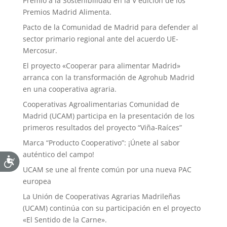
Premio a la Sostenibilidad en la V edición de los
Premios Madrid Alimenta.
Pacto de la Comunidad de Madrid para defender al
sector primario regional ante del acuerdo UE-
Mercosur.
El proyecto «Cooperar para alimentar Madrid»
arranca con la transformación de Agrohub Madrid
en una cooperativa agraria.
Cooperativas Agroalimentarias Comunidad de
Madrid (UCAM) participa en la presentación de los
primeros resultados del proyecto “Viña-Raíces”
Marca “Producto Cooperativo”: ¡Únete al sabor
auténtico del campo!
UCAM se une al frente común por una nueva PAC
europea
La Unión de Cooperativas Agrarias Madrileñas
(UCAM) continúa con su participación en el proyecto
«El Sentido de la Carne».