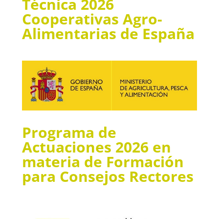
Técnica 2026
Cooperativas Agro-
Alimentarias de España
Programa de
Actuaciones 2026 en
materia de Formación
para Consejos Rectores