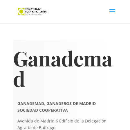
Ganadema
d
GANADEMAD, GANADEROS DE MADRID
SOCIEDAD COOPERATIVA
Avenida de Madrid,6 Edificio de la Delegación
Agraria de Buitrago