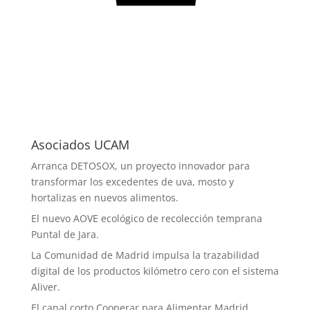
Asociados UCAM
Arranca DETOSOX, un proyecto innovador para
transformar los excedentes de uva, mosto y
hortalizas en nuevos alimentos.
El nuevo AOVE ecológico de recolección temprana
Puntal de Jara.
La Comunidad de Madrid impulsa la trazabilidad
digital de los productos kilómetro cero con el sistema
Aliver.
El canal corto Cooperar para Alimentar Madrid