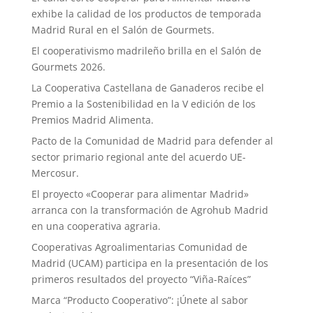
exhibe la calidad de los productos de temporada
Madrid Rural en el Salón de Gourmets.
El cooperativismo madrileño brilla en el Salón de
Gourmets 2026.
La Cooperativa Castellana de Ganaderos recibe el
Premio a la Sostenibilidad en la V edición de los
Premios Madrid Alimenta.
Pacto de la Comunidad de Madrid para defender al
sector primario regional ante del acuerdo UE-
Mercosur.
El proyecto «Cooperar para alimentar Madrid»
arranca con la transformación de Agrohub Madrid
en una cooperativa agraria.
Cooperativas Agroalimentarias Comunidad de
Madrid (UCAM) participa en la presentación de los
primeros resultados del proyecto “Viña-Raíces”
Marca “Producto Cooperativo”: ¡Únete al sabor