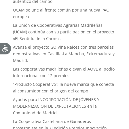
auténtico del campo!
UCAM se une al frente común por una nueva PAC
europea
La Unión de Cooperativas Agrarias Madrileñas
(UCAM) continúa con su participación en el proyecto
«El Sentido de la Carne».
Avanza el proyecto GO Viña Raíces con tres parcelas
demostrativas en Castilla-La Mancha, Extremadura y
Madrid.
Las cooperativas madrileñas elevan el AOVE al podio
internacional con 12 premios.
“Producto Cooperativo”: la nueva marca que conecta
al consumidor con el origen del campo
Ayudas para INCORPORACIÓN DE JÓVENES Y
MODERNIZACIÓN DE EXPLOTACIONES en la
Comunidad de Madrid
La Cooperativa Castellana de Ganaderos
protagonista en la XI edición Premios Innovación