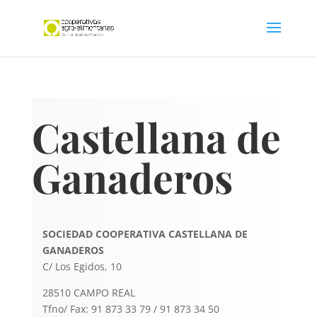
Castellana de
Ganaderos
SOCIEDAD COOPERATIVA CASTELLANA DE
GANADEROS
C/ Los Egidos, 10
28510 CAMPO REAL
Tfno/ Fax: 91 873 33 79 / 91 873 34 50