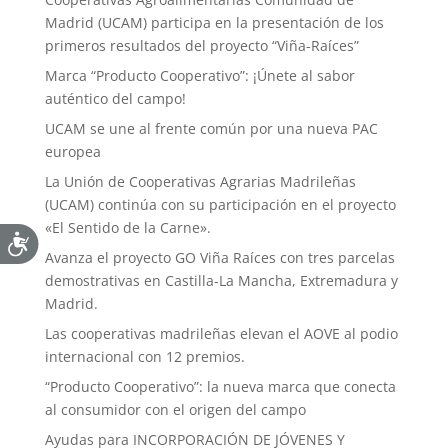
Madrid (UCAM) participa en la presentación de los
primeros resultados del proyecto “Viña-Raíces”
Marca “Producto Cooperativo”: ¡Únete al sabor
auténtico del campo!
UCAM se une al frente común por una nueva PAC
europea
La Unión de Cooperativas Agrarias Madrileñas
(UCAM) continúa con su participación en el proyecto
«El Sentido de la Carne».
Avanza el proyecto GO Viña Raíces con tres parcelas
demostrativas en Castilla-La Mancha, Extremadura y
Madrid.
Las cooperativas madrileñas elevan el AOVE al podio
internacional con 12 premios.
“Producto Cooperativo”: la nueva marca que conecta
al consumidor con el origen del campo
Ayudas para INCORPORACIÓN DE JÓVENES Y