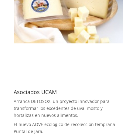
Asociados UCAM
Arranca DETOSOX, un proyecto innovador para
transformar los excedentes de uva, mosto y
hortalizas en nuevos alimentos.
El nuevo AOVE ecológico de recolección temprana
Puntal de Jara.