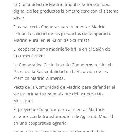
La Comunidad de Madrid impulsa la trazabilidad
digital de los productos kilómetro cero con el sistema
Aliver.
El canal corto Cooperar para Alimentar Madrid
exhibe la calidad de los productos de temporada
Madrid Rural en el Salón de Gourmets.
El cooperativismo madrileño brilla en el Salón de
Gourmets 2026.
La Cooperativa Castellana de Ganaderos recibe el
Premio a la Sostenibilidad en la V edición de los
Premios Madrid Alimenta.
Pacto de la Comunidad de Madrid para defender al
sector primario regional ante del acuerdo UE-
Mercosur.
El proyecto «Cooperar para alimentar Madrid»
arranca con la transformación de Agrohub Madrid
en una cooperativa agraria.
Cooperativas Agroalimentarias Comunidad de