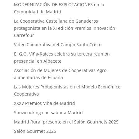
MODERNIZACIÓN DE EXPLOTACIONES en la
Comunidad de Madrid
La Cooperativa Castellana de Ganaderos
protagonista en la XI edición Premios Innovación
Carrefour
Video Cooperativa del Campo Santo Cristo
El G.O. Viña-Raíces celebra su tercera reunión
presencial en Albacete
Asociación de Mujeres de Cooperativas Agro-
alimentarias de España
Las Mujeres Protagonistas en el Modelo Económico
Cooperativo
XXXV Premios Viña de Madrid
Showcooking con sabor a Madrid
Madrid Rural presente en el Salón Gourmets 2025
Salón Gourmet 2025