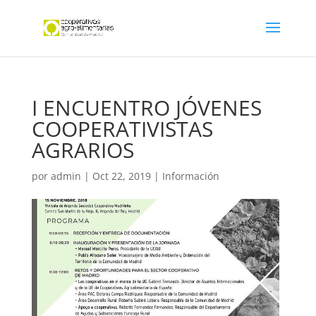
I ENCUENTRO JÓVENES
COOPERATIVISTAS
AGRARIOS
por
admin
|
Oct 22, 2019
|
Información