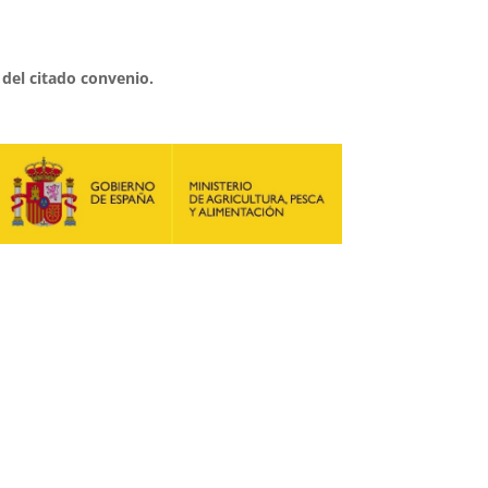
 del citado convenio.