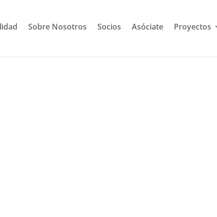
lidad
Sobre Nosotros
Socios
Asóciate
Proyectos
el