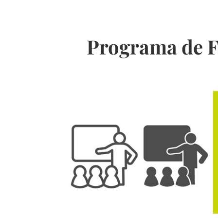
Programa de F