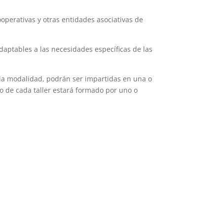
operativas y otras entidades asociativas de
aptables a las necesidades específicas de las
 la modalidad, podrán ser impartidas en una o
o de cada taller estará formado por uno o