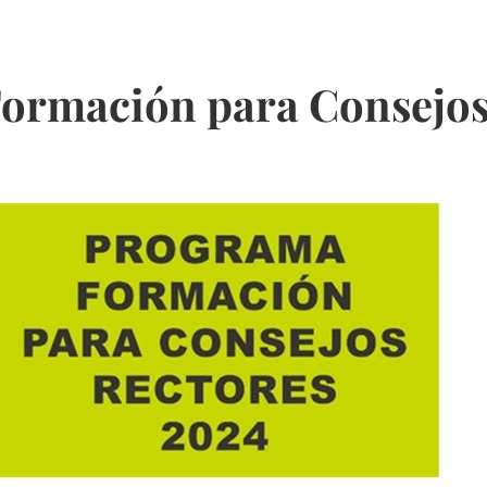
ormación para Consejos