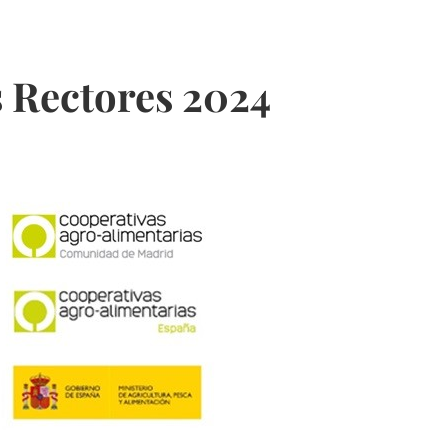
 Rectores 2024