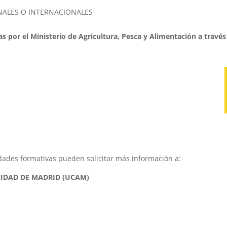
ONALES O INTERNACIONALES
s por el Ministerio de Agricultura, Pesca y Alimentación a través
idades formativas pueden solicitar más información a:
IDAD DE MADRID (UCAM)