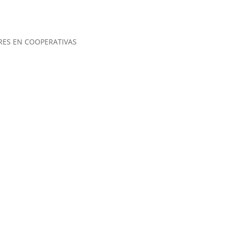
RES EN COOPERATIVAS