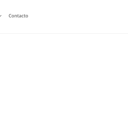
Contacto